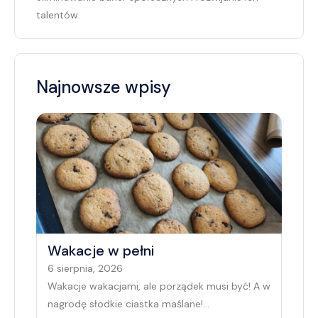
talentów.
Najnowsze wpisy
Wakacje w pełni
6 sierpnia, 2026
Wakacje wakacjami, ale porządek musi być! A w
nagrodę słodkie ciastka maślane!