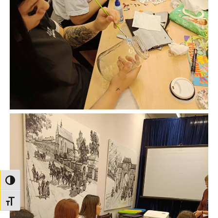
TOGGLE HIGH CONTRAST
TOGGLE FONT SIZE