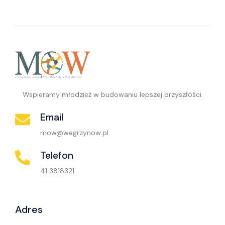
Wspieramy młodzież w budowaniu lepszej przyszłości.
Email
mow@wegrzynow.pl
Telefon
41 3818321
Adres